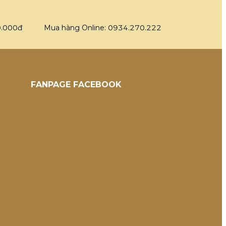
0.000đ
Mua hàng Online: 0934.270.222
FANPAGE FACEBOOK