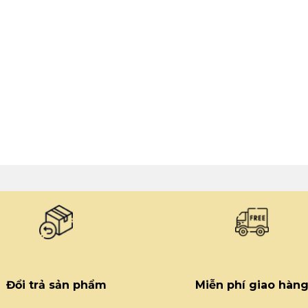
Đổi trả sản phẩm
Miễn phí giao hàn