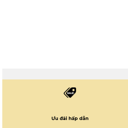
Ưu đãi hấp dẫn