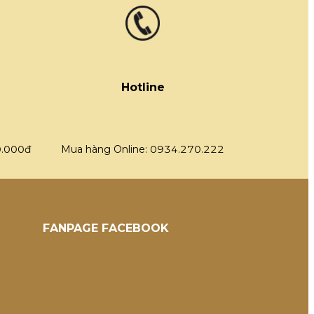
g
Hotline
0.000đ
Mua hàng Online: 0934.270.222
FANPAGE FACEBOOK