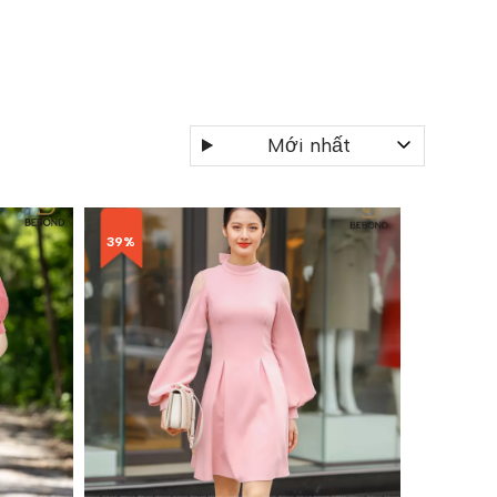
Mới nhất
39%