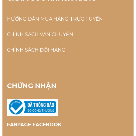
HƯỚNG DẪN MUA HÀNG TRỰC TUYẾN
CHÍNH SÁCH VẬN CHUYỂN
CHÍNH SÁCH ĐỔI HÀNG
CHỨNG NHẬN
FANPAGE FACEBOOK