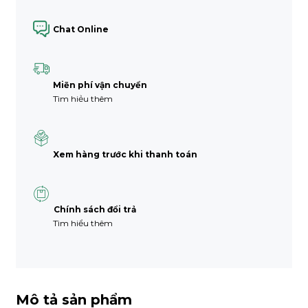
Chat Online
Miẽn phí vận chuyển
Tìm hiẻu thêm
Xem hàng trước khi thanh toán
Chính sách đổi trả
Tìm hiểu thêm
Mô tả sản phẩm