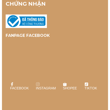
CHỨNG NHẬN
FANPAGE FACEBOOK